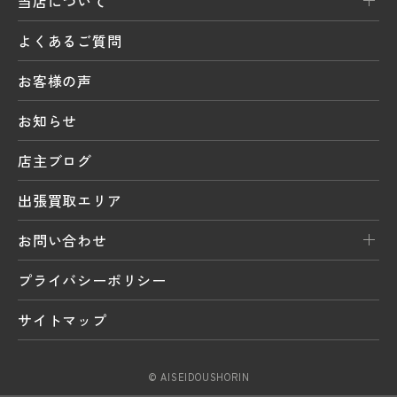
当店について
よくあるご質問
お客様の声
お知らせ
店主ブログ
出張買取エリア
お問い合わせ
プライバシーポリシー
サイトマップ
© AISEIDOUSHORIN