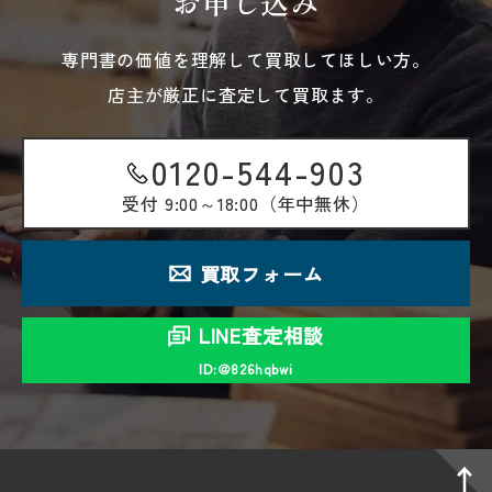
お申し込み
専門書の価値を理解して買取してほしい方。
店主が厳正に査定して買取ます。
0120-544-903
受付
9:00～18:00（年中無休）
買取フォーム
LINE査定相談
ID:＠826hqbwi