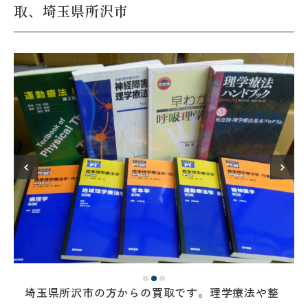
取、埼玉県所沢市
埼玉県所沢市の方からの買取です。理学療法や整