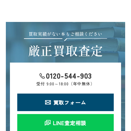
買取実績がない本もご相談ください
厳正買取査定
0120-544-903
受付
9:00～18:00（年中無休）
買取フォーム
LINE査定相談