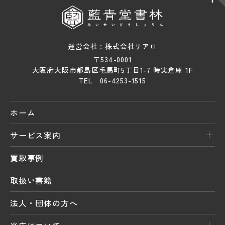
運営会社：株式会社リアロ
〒534-0001
大阪府大阪市都島区毛馬町5丁目1-7 時実倉庫 1F
TEL 06-4253-1515
ホーム
サービス案内
買取事例
取扱い書籍
法人・団体の方へ