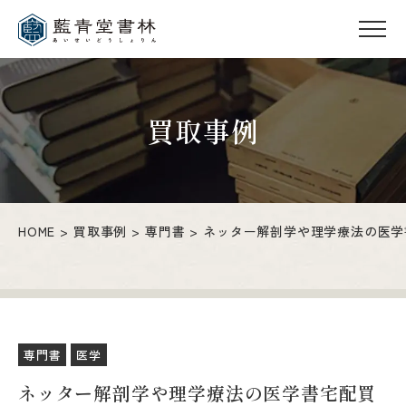
買取事例
HOME
買取事例
専門書
ネッター解剖学や理学療法の医学
専門書
医学
ネッター解剖学や理学療法の医学書宅配買