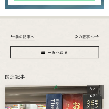
前の記事へ
次の記事へ
一覧へ戻る
関連記事
占い
ビジネス