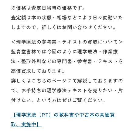
※価格は査定日当時の価格です。
査定額は本の状態・相場などにより日々変動いた
しますので、詳しくはお問い合わせください。
＜理学療法の参考書・テキストの買取について＞
藍青堂書林では今回のように理学療法・作業療
法・整形外科などの専門書・参考書・テキストを
高価買取しております。
詳しくはこちらのページにて解説しておりますの
で、お手持ちの理学療法テキストを売りたい・片
付けたい、という方はぜひご覧ください。
【理学療法（PT）の教科書や中古本の高価買
取、実施中】