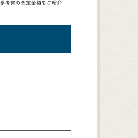
ト・参考書の査定金額をご紹介