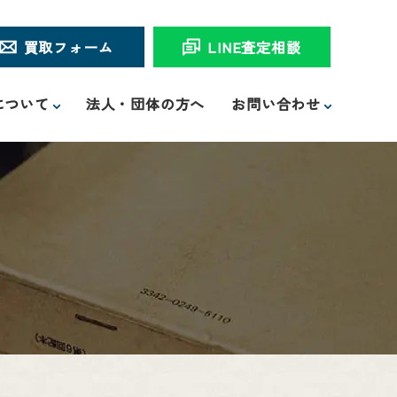
買取フォーム
LINE査定相談
について
法人・団体の方へ
お問い合わせ