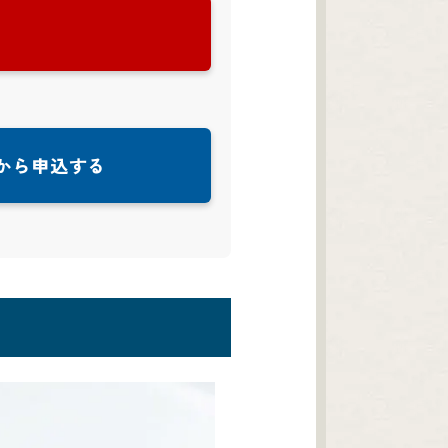
から申込する