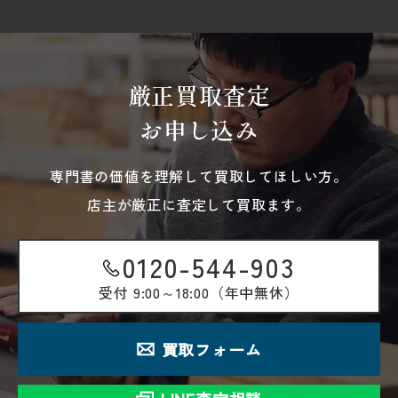
厳正買取査定
お申し込み
専門書の価値を理解して買取してほしい方。
店主が厳正に査定して買取ます。
0120-544-903
受付
9:00～18:00（年中無休）
買取フォーム