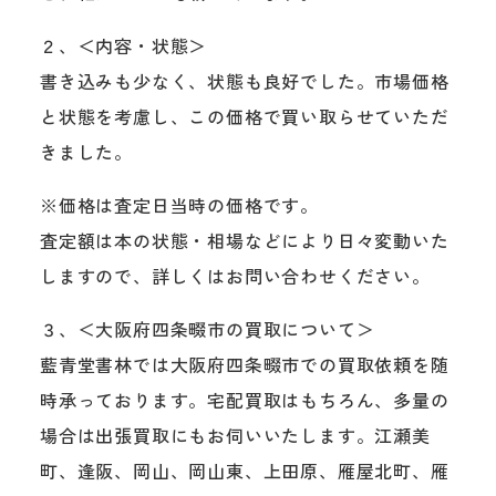
２、＜内容・状態＞
書き込みも少なく、状態も良好でした。市場価格
と状態を考慮し、この価格で買い取らせていただ
きました。
※価格は査定日当時の価格です。
査定額は本の状態・相場などにより日々変動いた
しますので、詳しくはお問い合わせください。
３、＜大阪府四条畷市の買取について＞
藍青堂書林では大阪府四条畷市での買取依頼を随
時承っております。宅配買取はもちろん、多量の
場合は出張買取にもお伺いいたします。江瀬美
町、逢阪、岡山、岡山東、上田原、雁屋北町、雁