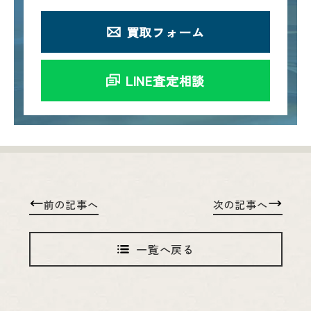
買取フォーム
LINE査定相談
前の記事へ
次の記事へ
一覧へ戻る