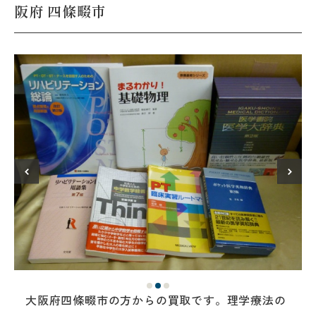
阪府 四條畷市
大阪府四條畷市の方からの買取です。理学療法の