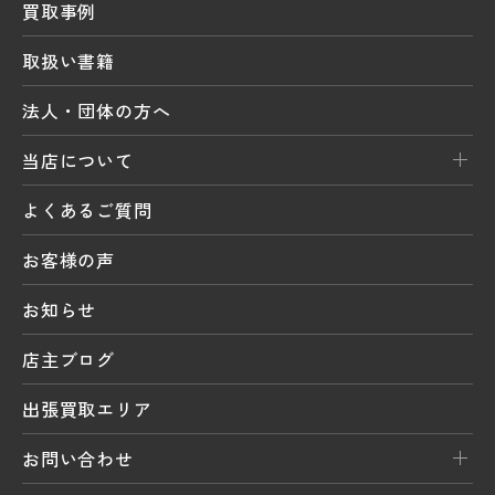
買取事例
取扱い書籍
法人・団体の方へ
当店について
よくあるご質問
お客様の声
お知らせ
店主ブログ
出張買取エリア
お問い合わせ