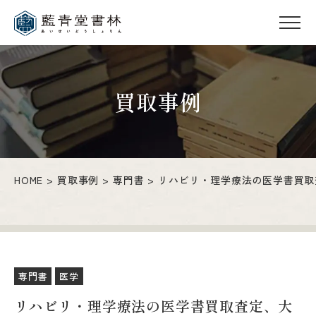
買取事例
HOME
買取事例
専門書
リハビリ・理学療法の医学書買取
専門書
医学
リハビリ・理学療法の医学書買取査定、大