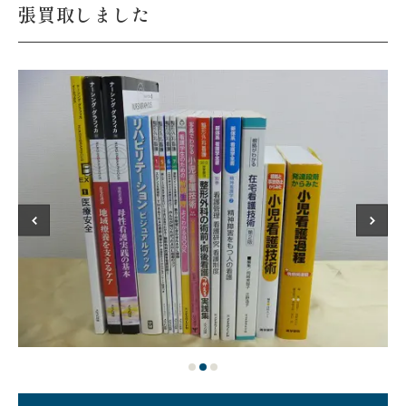
張買取しました