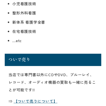
小児看護技術
整形外科看護
新体系 看護学全書
在宅看護技術
…etc
ついで売り
当店では専門書以外にCDやDVD、ブルーレイ、
レコード、オーディオ機器の買取も一緒に売るこ
とが可能です!!
⇒
【ついで売りについて】