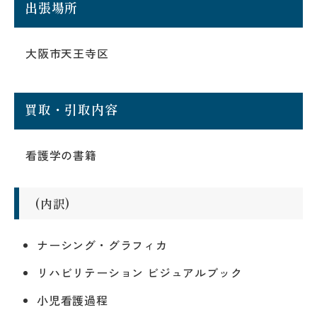
出張場所
大阪市天王寺区
買取・引取内容
看護学の書籍
(内訳)
ナーシング・グラフィカ
リハビリテーション ビジュアルブック
小児看護過程