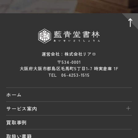
運営会社：株式会社リアロ
〒534-0001
大阪府大阪市都島区毛馬町5丁目1-7 時実倉庫 1F
TEL 06-4253-1515
ホーム
サービス案内
買取事例
取扱い書籍