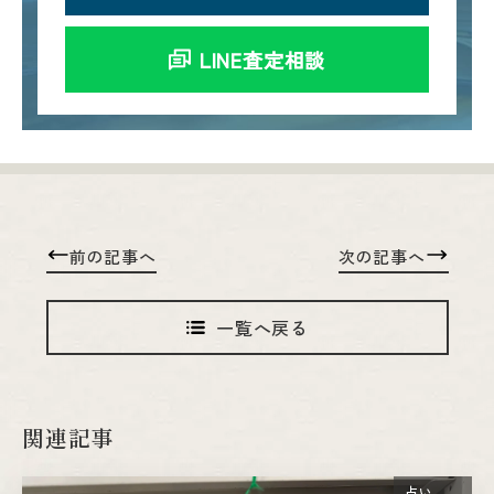
LINE査定相談
前の記事へ
次の記事へ
一覧へ戻る
関連記事
占い