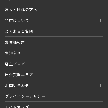
法人・団体の方へ
当店について
よくあるご質問
お客様の声
お知らせ
店主ブログ
出張買取エリア
お問い合わせ
プライバシーポリシー
サイトマップ