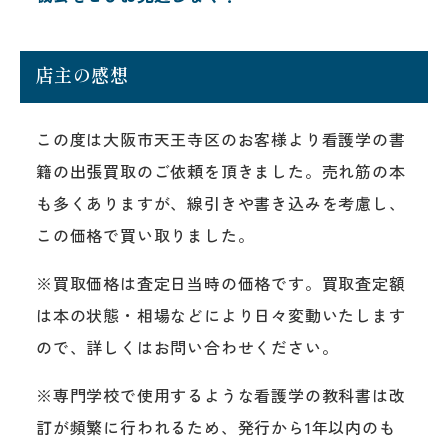
店主の感想
この度は大阪市天王寺区のお客様より看護学の書
籍の出張買取のご依頼を頂きました。売れ筋の本
も多くありますが、線引きや書き込みを考慮し、
この価格で買い取りました。
※買取価格は査定日当時の価格です。買取査定額
は本の状態・相場などにより日々変動いたします
ので、詳しくはお問い合わせください。
※専門学校で使用するような看護学の教科書は改
訂が頻繁に行われるため、発行から1年以内のも