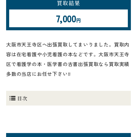
買取結果
7,000
円
大阪市天王寺区へ出張買取してまいりました。買取内
容は在宅看護や小児看護の本などです。大阪市天王寺
区で看護学の本・医学書の古書出張買取なら買取実績
多数の当店にお任せ下さい!!
目次