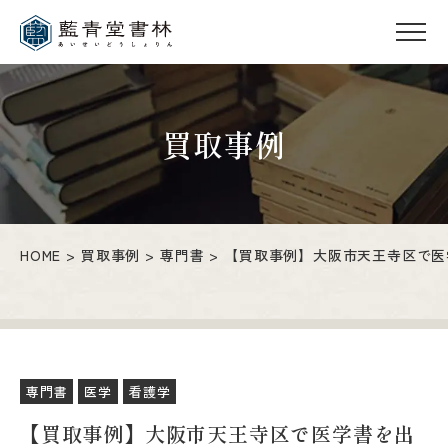
買取事例
HOME
買取事例
専門書
【買取事例】大阪市天王寺区で医
専門書
医学
看護学
【買取事例】大阪市天王寺区で医学書を出