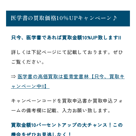
医学書の買取価格10％UPキャンペーン♪
只今、医学書であれば買取金額10%UP致します!!
詳しくは下記ページにて記載しております。ぜひ
ご覧ください。
⇒
医学書の高価買取は藍青堂書林【只今、買取キ
ャンペーン中!!】
キャンペーンコードを買取申込書か買取申込フォ
ームの備考欄に記載、入力お願い致します。
買取金額10パーセントアップの大チャンス！この
機会をぜひお見逃しなく！