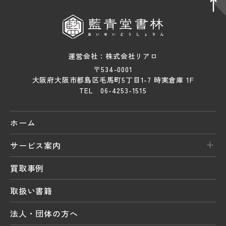
運営会社：株式会社リアロ
〒534-0001
大阪府大阪市都島区毛馬町5丁目1-7 時実倉庫 1F
TEL 06-4253-1515
ホーム
サービス案内
買取事例
取扱い書籍
法人・団体の方へ