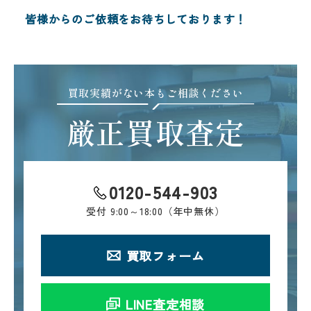
皆様からのご依頼をお待ちしております！
買取実績がない本もご相談ください
厳正買取査定
0120-544-903
受付
9:00～18:00（年中無休）
買取フォーム
LINE査定相談