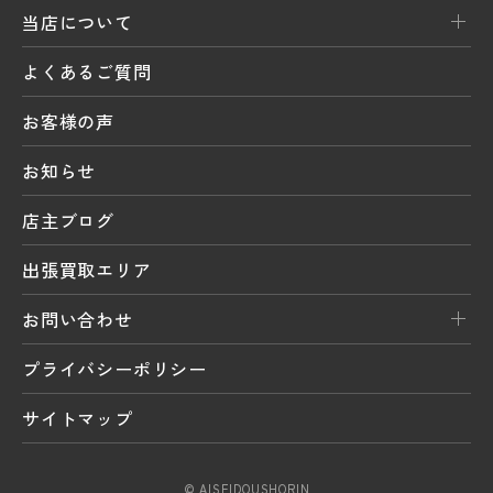
当店について
よくあるご質問
お客様の声
お知らせ
店主ブログ
出張買取エリア
お問い合わせ
プライバシーポリシー
サイトマップ
© AISEIDOUSHORIN