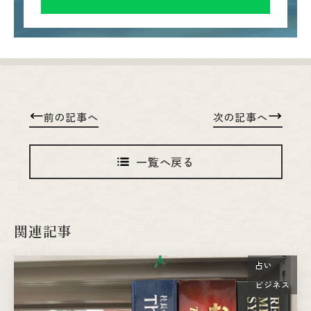
前の記事へ
次の記事へ
一覧へ戻る
関連記事
占い
ビジネス