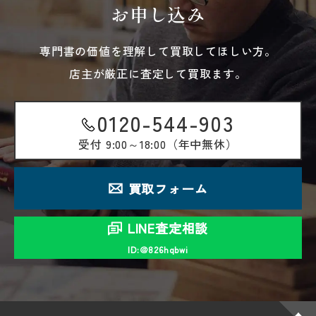
お申し込み
専門書の価値を理解して買取してほしい方。
店主が厳正に査定して買取ます。
0120-544-903
受付
9:00～18:00（年中無休）
買取フォーム
LINE査定相談
ID:＠826hqbwi