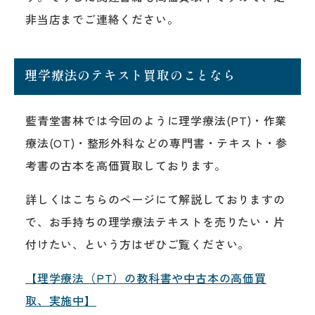
非当店までご連絡ください。
理学療法のテキスト買取のことなら
藍青堂書林では今回のように理学療法(PT)・作業
療法(OT)・整形外科などの専門書・テキスト・参
考書の古本を高価買取しております。
詳しくはこちらのページにて解説しておりますの
で、お手持ちの理学療法テキストを売りたい・片
付けたい、という方はぜひご覧ください。
【理学療法（PT）の教科書や中古本の高価買
取、実施中】