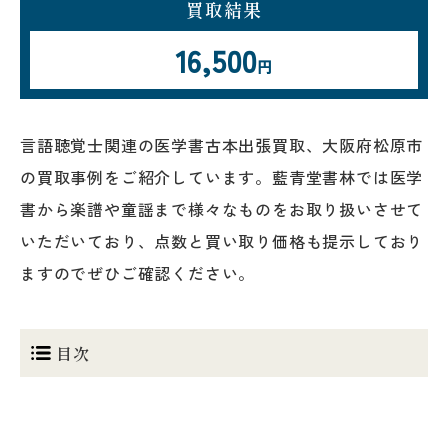
買取結果
16,500
円
言語聴覚士関連の医学書古本出張買取、大阪府松原市
の買取事例をご紹介しています。藍青堂書林では医学
書から楽譜や童謡まで様々なものをお取り扱いさせて
いただいており、点数と買い取り価格も提示しており
ますのでぜひご確認ください。
目次