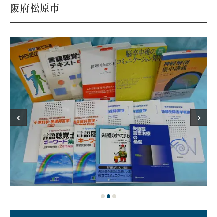
阪府松原市