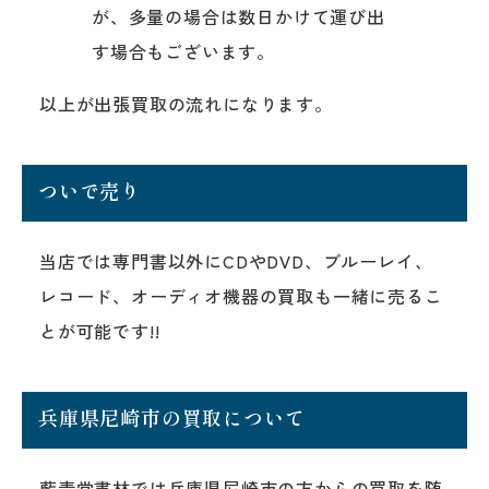
が、多量の場合は数日かけて運び出
す場合もございます。
以上が出張買取の流れになります。
ついで売り
当店では専門書以外にCDやDVD、ブルーレイ、
レコード、オーディオ機器の買取も一緒に売るこ
とが可能です!!
兵庫県尼崎市の買取について
藍青堂書林では兵庫県尼崎市の方からの買取を随