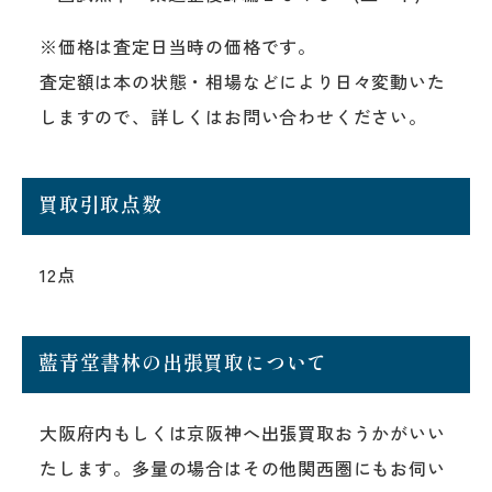
※価格は査定日当時の価格です。
査定額は本の状態・相場などにより日々変動いた
しますので、詳しくはお問い合わせください。
買取引取点数
12点
藍青堂書林の出張買取について
大阪府内もしくは京阪神へ出張買取おうかがいい
たします。多量の場合はその他関西圏にもお伺い