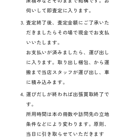
床積みなどそのままで結構です。お
伺いして即査定に入ります。
査定終了後、査定金額にご了承いた
だきましたらその場で現金でお支払
いいたします。
お支払いが済みましたら、運び出し
に入ります。取り出し梱包、から運
搬まで当店スタッフが運び出し、車
に積み込みます。
運びだしが終われば出張買取終了で
す。
所用時間は本の冊数や訪問先の立地
条件などにより変わります。原則、
当日に引き取らせていただきます