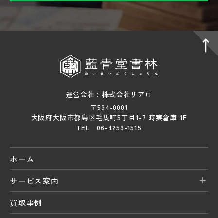
運営会社：株式会社リアロ
〒534-0001
大阪府大阪市都島区毛馬町5丁目1-7 時実倉庫 1F
TEL 06-4253-1515
ホーム
サービス案内
買取事例