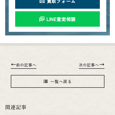
買取フォーム
LINE査定相談
前の記事へ
次の記事へ
一覧へ戻る
関連記事