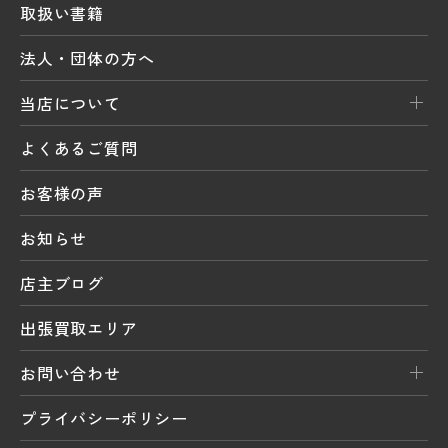
取扱い書籍
法人・団体の方へ
当店について
よくあるご質問
お客様の声
お知らせ
店主ブログ
出張買取エリア
お問い合わせ
プライバシーポリシー