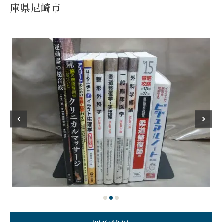
庫県尼崎市