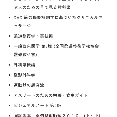
ぶ人のための目で見る教科書
DVD 筋の機能解剖学に基づいたクリニカルマ
ッサージ
柔道整復学・実技編
一般臨床医学 第3版 (全国柔道整復学校協会
監修教科書)
外科学概論
整形外科学
運動器の超音波
アスリートのための栄養・食事ガイド
ビジュアルノート 第4版
国試黒本 柔道整復師編２０１６ (上・下)