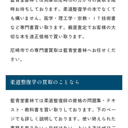
時お待ちしております。柔道整復学の本でなくて
も構いません。医学・理工学・宗教・ＩＴ技術書
など専門書買い取ります。厳選査定でお客様の大
切な本を適正価格で買い取ります。
尼崎市での専門書買取は藍青堂書林へお任せくだ
さい。
柔道整復学の買取のことなら
藍青堂書林では柔道整復師の資格の問題集・テキ
スト・教科書を買い取りしております。下のペー
ジでも詳しく説明しております。使い終えられた
書籍を売りたい・片付けたい、という方はぜひご