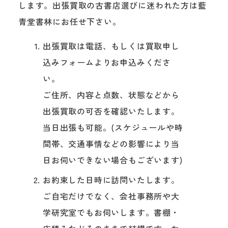
します。出張買取の古書店選びに迷われた方は藍
青堂書林にお任せ下さい。
出張買取は電話、もしくは買取申し
込みフォームよりお申込みくださ
い。
ご住所、内容と点数、状態などから
出張買取の可否を確認いたします。
当日出張も可能。(スケジュールや時
間帯、交通事情などの影響により当
日お伺いできない場合もございます)
お約束した日時に訪問いたします。
ご自宅だけでなく、会社事務所や大
学研究室でもお伺いします。書棚・