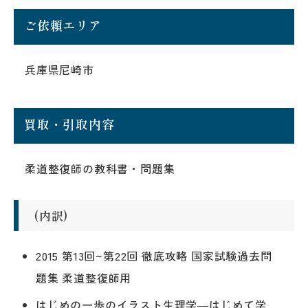
ご依頼エリア
兵庫県尼崎市
買取・引取内容
柔道整復師の教科書・問題集
(内訳)
2015 第13回~第22回 徹底攻略 国家試験過去問
題集 柔道整復師用
はじめの一歩のイラスト生理学―はじめて学