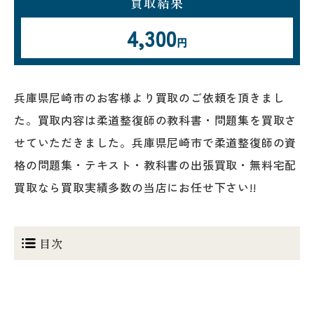
買取結果
4,300
円
兵庫県尼崎市のお客様より買取のご依頼を頂きまし
た。買取内容は柔道整復師の教科書・問題集を買取さ
せていただきました。兵庫県尼崎市で柔道整復師の資
格の問題集・テキスト・教科書の出張買取・無料宅配
買取なら買取実績多数の当店にお任せ下さい!!
目次