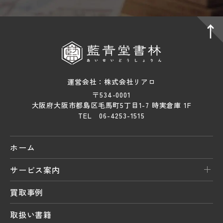
運営会社：株式会社リアロ
〒534-0001
大阪府大阪市都島区毛馬町5丁目1-7 時実倉庫 1F
TEL 06-4253-1515
ホーム
サービス案内
買取事例
取扱い書籍