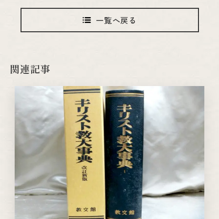
一覧へ戻る
関連記事