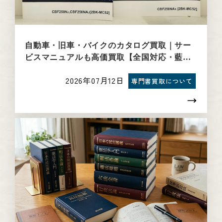
自動車・旧車・バイクのカタログ買取｜サー
ビスマニュアルも高価買取【全国対応・藍青
堂書林】
2026年07月12日
専門書買取について