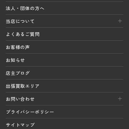
法人・団体の方へ
当店について
よくあるご質問
お客様の声
お知らせ
店主ブログ
出張買取エリア
お問い合わせ
プライバシーポリシー
サイトマップ