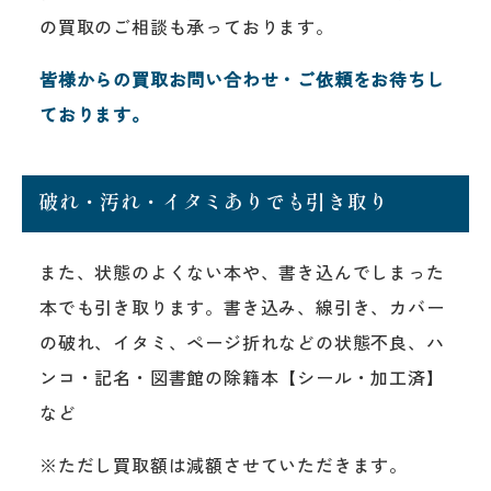
の買取のご相談も承っております。
皆様からの買取お問い合わせ・ご依頼をお待ちし
ております。
破れ・汚れ・イタミありでも引き取り
また、状態のよくない本や、書き込んでしまった
本でも引き取ります。書き込み、線引き、カバー
の破れ、イタミ、ページ折れなどの状態不良、ハ
ンコ・記名・図書館の除籍本【シール・加工済】
など
※ただし買取額は減額させていただきます。