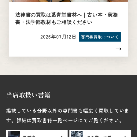
法律書の買取は藍青堂書林へ｜古い本・実務
書・法学部教材もご相談ください
2026年07月12日
専門書買取について
当店取扱い書籍
掲載している分野以外の専門書も幅広く買取していま
す。詳細は買取書籍一覧ページにてご覧ください。