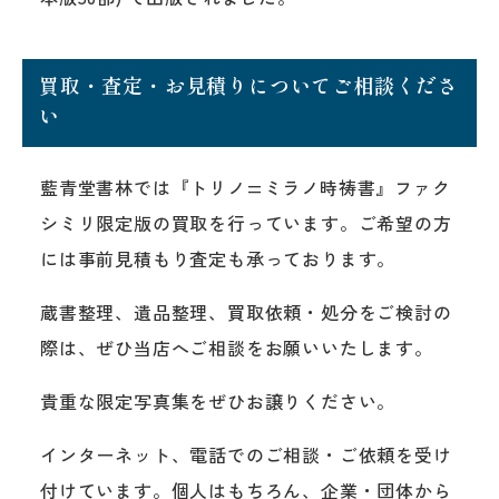
買取・査定・お見積りについてご相談くださ
い
藍青堂書林では『トリノ=ミラノ時祷書』ファク
シミリ限定版の買取を行っています。ご希望の方
には事前見積もり査定も承っております。
蔵書整理、遺品整理、買取依頼・処分をご検討の
際は、ぜひ当店へご相談をお願いいたします。
貴重な限定写真集をぜひお譲りください。
インターネット、電話でのご相談・ご依頼を受け
付けています。個人はもちろん、企業・団体から