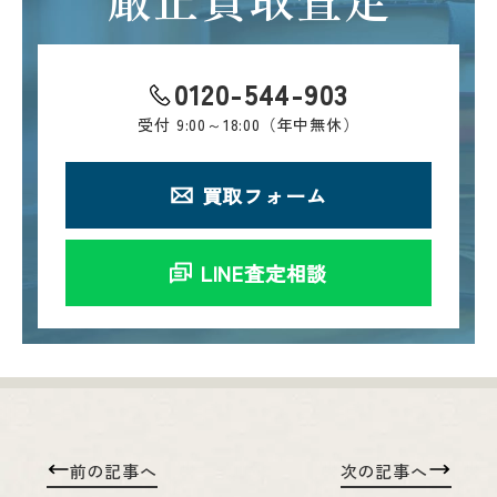
0120-544-903
受付
9:00～18:00（年中無休）
買取フォーム
LINE査定相談
前の記事へ
次の記事へ