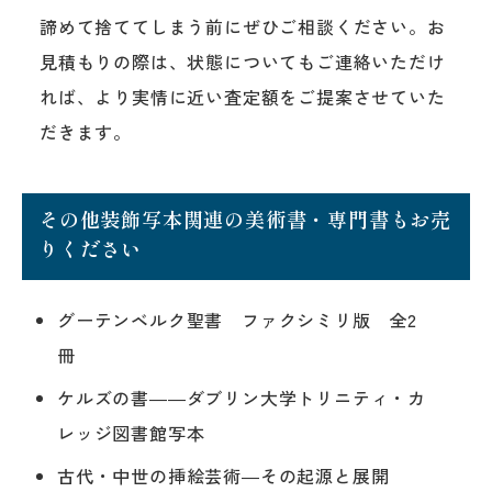
諦めて捨ててしまう前にぜひご相談ください。お
見積もりの際は、状態についてもご連絡いただけ
れば、より実情に近い査定額をご提案させていた
だきます。
その他装飾写本関連の美術書・専門書もお売
りください
グーテンベルク聖書 ファクシミリ版 全2
冊
ケルズの書――ダブリン大学トリニティ・カ
レッジ図書館写本
古代・中世の挿絵芸術―その起源と展開