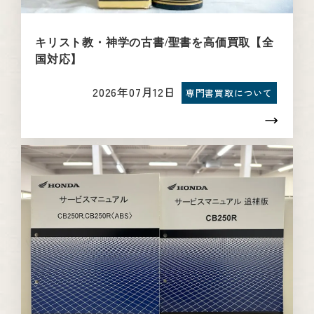
キリスト教・神学の古書/聖書を高価買取【全
国対応】
2026年07月12日
専門書買取について