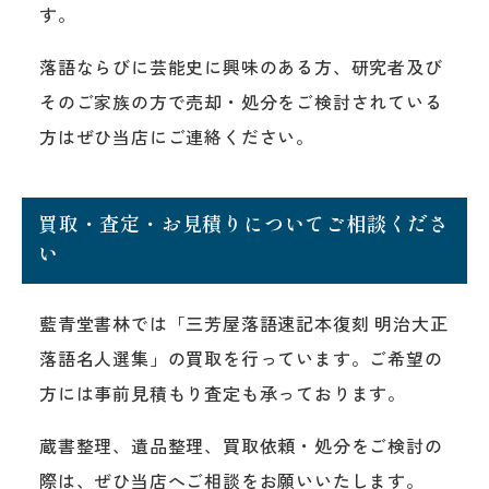
す。
落語ならびに芸能史に興味のある方、研究者及び
そのご家族の方で売却・処分をご検討されている
方はぜひ当店にご連絡ください。
買取・査定・お見積りについてご相談くださ
い
藍青堂書林では「三芳屋落語速記本復刻 明治大正
落語名人選集」の買取を行っています。ご希望の
方には事前見積もり査定も承っております。
蔵書整理、遺品整理、買取依頼・処分をご検討の
際は、ぜひ当店へご相談をお願いいたします。