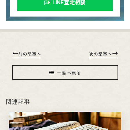
LINE査定相談
前の記事へ
次の記事へ
一覧へ戻る
関連記事