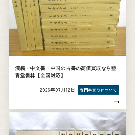
漢籍・中文書・中国の古書の高価買取なら藍
青堂書林【全国対応】
2026年07月12日
専門書買取について