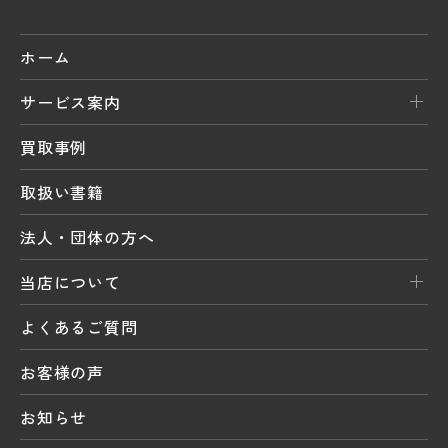
ホーム
サービス案内
買取事例
取扱い書籍
法人・団体の方へ
当店について
よくあるご質問
お客様の声
お知らせ