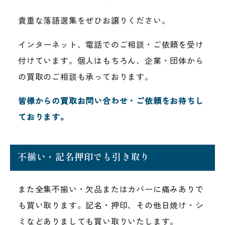
貴重な落語選集をぜひお譲りください。
インターネット、電話でのご相談・ご依頼を受け
付けています。個人はもちろん、企業・団体から
の買取のご相談も承っております。
皆様からの買取お問い合わせ・ご依頼をお待ちし
ております。
不揃い・記名押印でも引き取り
また全集不揃い・欠品またはカバーに痛みありで
も買い取ります。記名・押印、その他日焼け・シ
ミなどありましても買い取りいたします。