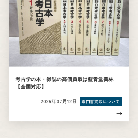
考古学の本・雑誌の高価買取は藍青堂書林
【全国対応】
2026年07月12日
専門書買取について