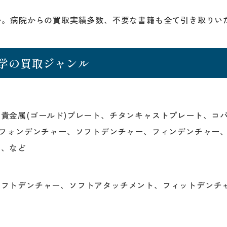
い。病院からの買取実績多数、不要な書籍も全て引き取りい
学の買取ジャンル
貴金属(ゴールド)プレート、チタンキャストプレート、コ
ルフォンデンチャー、ソフトデンチャー、フィンデンチャー
歯、など
フトデンチャー、ソフトアタッチメント、フィットデンチャ