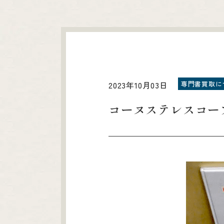
専門書買取に
2023年10月03日
コーヌステレスコー