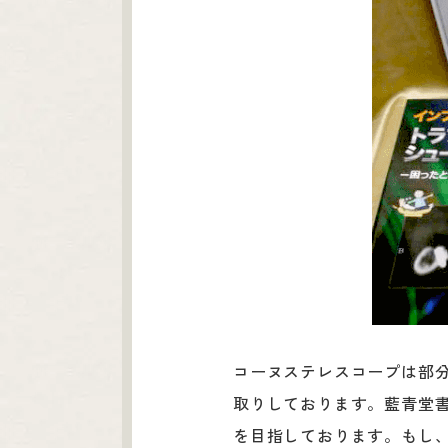
コーヌステレスコープは部
取りしております。藍青堂
を目指しております。もし