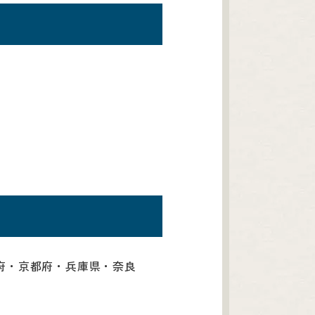
府・京都府・兵庫県・奈良