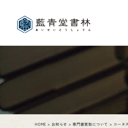
HOME
お知らせ
専門書買取について
コーヌ