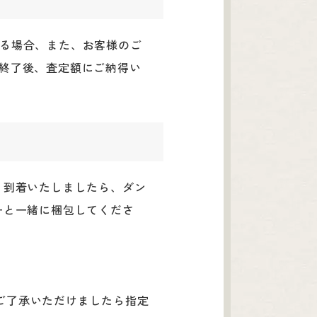
かる場合、また、お客様のご
定終了後、査定額にご納得い
。到着いたしましたら、ダン
ーと一緒に梱包してくださ
ご了承いただけましたら指定