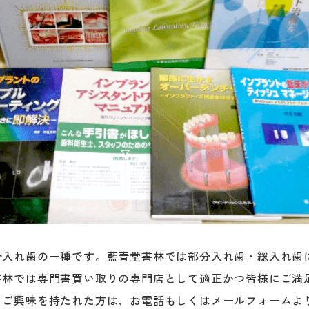
分入れ歯の一種です。藍青堂書林では部分入れ歯・総入れ歯
書林では専門書買い取りの専門店として適正かつ皆様にご満
、ご興味を持たれた方は、お電話もしくはメールフォームよ