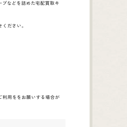
ープなどを詰めた宅配買取キ
らせください。
ご利用ををお願いする場合が