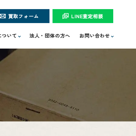
買取フォーム
LINE査定相談
について
法人・団体の方へ
お問い合わせ