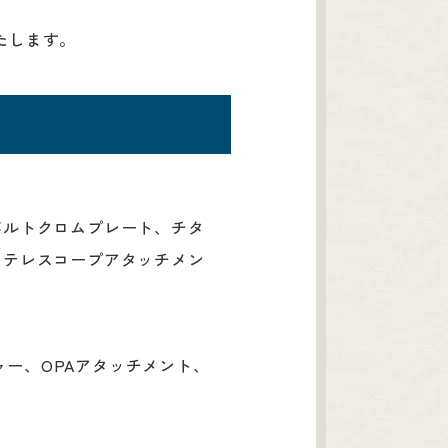
たします。
バルトクロムプレート、チタ
、テレスコープアタッチメン
ー、OPAアタッチメント、