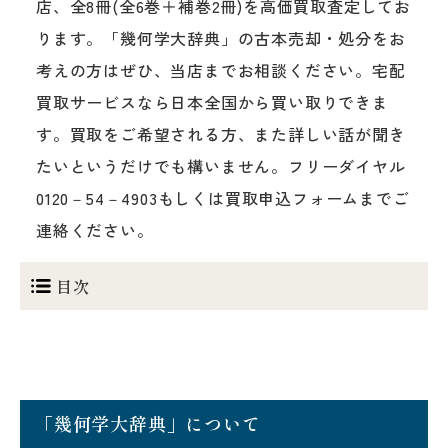
店、全8冊(全6巻＋補巻2冊)を高価買取査定してお
ります。「幾何学大辞典」の古本売却・処分をお
考えの方はぜひ、当店までお相談ください。宅配
買取サービスなら日本全国から買い取りできま
す。買取をご希望される方、また詳しい話が聞き
たいというだけでも構いません。フリーダイヤル
0120－54－4903もしくは買取申込フォームまでご
連絡ください。
目次
「幾何学大辞典」について