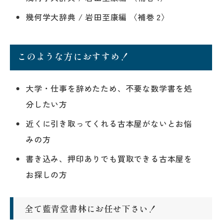
幾何学大辞典 / 岩田至康編 〈補巻 2〉
このような方におすすめ！
大学・仕事を辞めたため、不要な数学書を処
分したい方
近くに引き取ってくれる古本屋がないとお悩
みの方
書き込み、押印ありでも買取できる古本屋を
お探しの方
全て藍青堂書林にお任せ下さい！