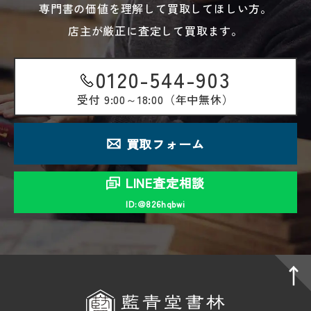
専門書の価値を理解して買取してほしい方。
店主が厳正に査定して買取ます。
0120-544-903
受付
9:00～18:00（年中無休）
買取フォーム
LINE査定相談
ID:＠826hqbwi