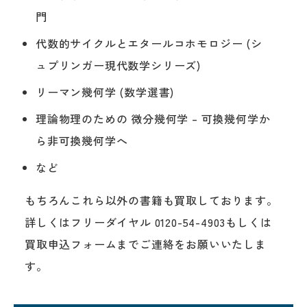
門
代数的サイクルとエタールコホモロジー (シ
ュプリンガー現代数学シリーズ)
リーマン幾何学 (数学選書)
理論物理のための 微分幾何学 – 可換幾何学か
ら非可換幾何学へ
など
もちろんこれら以外の書籍も買取しております。
詳しくはフリーダイヤル 0120-54-4903もしくは
買取申込フォームまでご連絡をお願いいたしま
す。