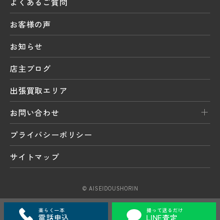
よくあるご質問
お客様の声
お知らせ
店主ブログ
出張買取エリア
お問い合わせ
プライバシーポリシー
サイトマップ
© AISEIDOUSHORIN
楽らく一本
撮って送るだけ
電話申込
LINE査定