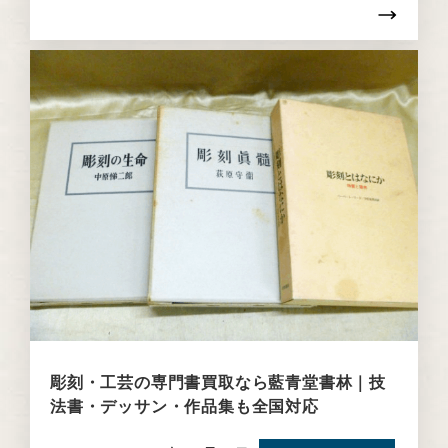
彫刻・工芸の専門書買取なら藍青堂書林｜技
法書・デッサン・作品集も全国対応