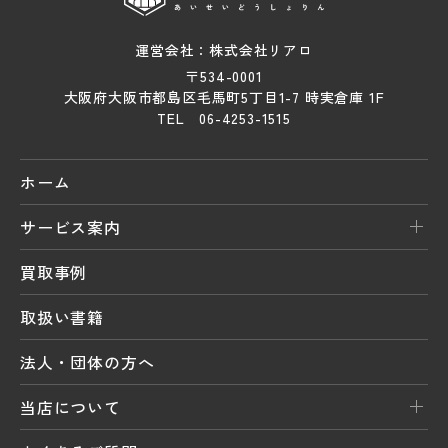
運営会社：株式会社リアロ
〒534-0001
大阪府大阪市都島区毛馬町5丁目1-7 時実倉庫 1F
TEL 06-4253-1515
ホーム
サービス案内
買取事例
取扱い書籍
法人・団体の方へ
当店について