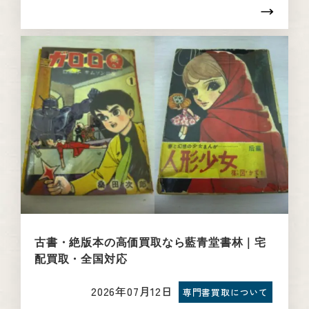
古書・絶版本の高価買取なら藍青堂書林｜宅
配買取・全国対応
2026年07月12日
専門書買取について