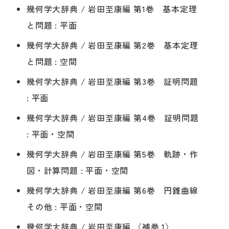
幾何学大辞典 / 岩田至康編 第1巻 基本定理
と問題 : 平面
幾何学大辞典 / 岩田至康編 第2巻 基本定理
と問題 : 空間
幾何学大辞典 / 岩田至康編 第3巻 証明問題
: 平面
幾何学大辞典 / 岩田至康編 第4巻 証明問題
: 平面・空間
幾何学大辞典 / 岩田至康編 第5巻 軌跡・作
図・計算問題 : 平面・空間
幾何学大辞典 / 岩田至康編 第6巻 円錐曲線
その他 : 平面・空間
幾何学大辞典 / 岩田至康編 〈補巻 1〉