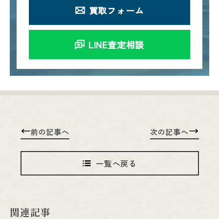
買取フォーム
LINE査定相談
前の記事へ
次の記事へ
一覧へ戻る
関連記事