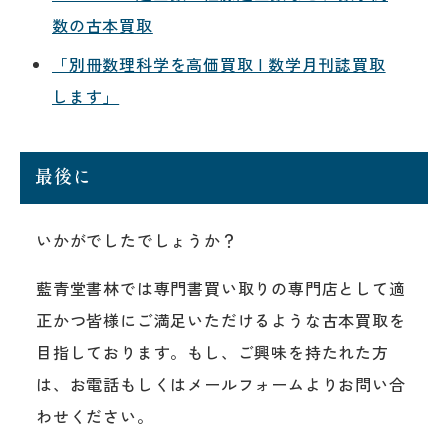
数の古本買取
「別冊数理科学を高価買取 | 数学月刊誌買取
します」
最後に
いかがでしたでしょうか？
藍青堂書林では専門書買い取りの専門店として適
正かつ皆様にご満足いただけるような古本買取を
目指しております。もし、ご興味を持たれた方
は、お電話もしくはメールフォームよりお問い合
わせください。