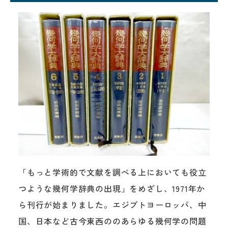
「もっと学術的で文献を調べる上においても役立
つような幾何学辞典の出現」をめざし、1971年か
ら刊行が始まりました。エジプトヨーロッパ、中
国、日本など古今東西ののあらゆる幾何学の問題