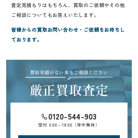
査定見積もりはもちろん、買取のご依頼やその他
ご相談についてもお答えいたします。
皆様からの買取お問い合わせ・ご依頼をお待ちし
ております。
買取実績がない本もご相談ください
厳正買取査定
0120-544-903
受付
9:00～18:00（年中無休）