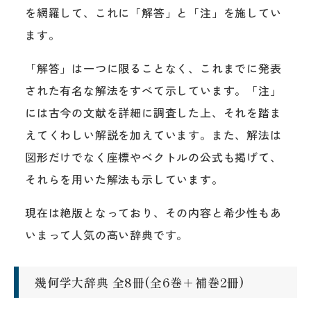
を網羅して、これに「解答」と「注」を施してい
ます。
「解答」は一つに限ることなく、これまでに発表
された有名な解法をすべて示しています。「注」
には古今の文献を詳細に調査した上、それを踏ま
えてくわしい解説を加えています。また、解法は
図形だけでなく座標やベクトルの公式も掲げて、
それらを用いた解法も示しています。
現在は絶版となっており、その内容と希少性もあ
いまって人気の高い辞典です。
幾何学大辞典 全8冊(全6巻＋補巻2冊)