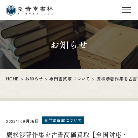
お知らせ
HOME
お知らせ
専門書買取について
廣松渉著作集を古書
専門書買取について
2023年09月06日
廣松渉著作集を古書高価買取【全国対応・