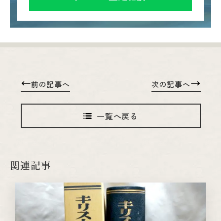
前の記事へ
次の記事へ
一覧へ戻る
関連記事