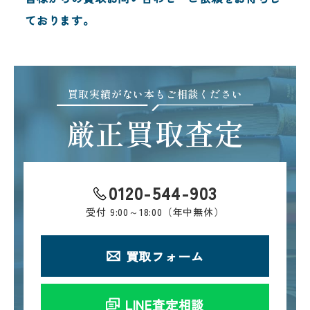
ております。
買取実績がない本もご相談ください
厳正買取査定
0120-544-903
受付
9:00～18:00（年中無休）
買取フォーム
LINE査定相談