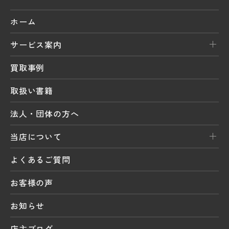
ホーム
サービス案内
買取事例
取扱い書籍
法人・団体の方へ
当店について
よくあるご質問
お客様の声
お知らせ
店主ブログ