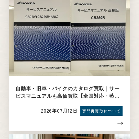
自動車・旧車・バイクのカタログ買取｜サー
ビスマニュアルも高価買取【全国対応・藍青
堂書林】
2026年07月12日
専門書買取について