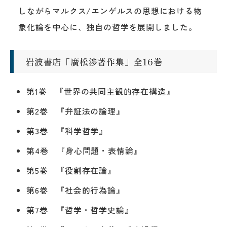
しながらマルクス/エンゲルスの思想における物
象化論を中心に、独自の哲学を展開しました。
岩波書店「廣松渉著作集」全16巻
第1巻 『世界の共同主観的存在構造』
第2巻 『弁証法の論理』
第3巻 『科学哲学』
第4巻 『身心問題・表情論』
第5巻 『役割存在論』
第6巻 『社会的行為論』
第7巻 『哲学・哲学史論』