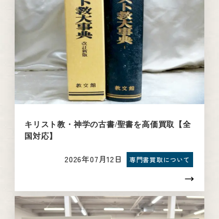
キリスト教・神学の古書/聖書を高価買取【全
国対応】
2026年07月12日
専門書買取について