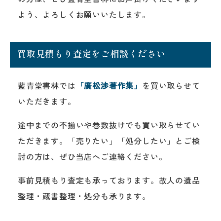
よう、よろしくお願いいたします。
買取見積もり査定をご相談ください
藍青堂書林では
「廣松渉著作集」
を買い取らせて
いただきます。
途中までの不揃いや巻数抜けでも買い取らせてい
ただきます。「売りたい」「処分したい」とご検
討の方は、ぜひ当店へご連絡ください。
事前見積もり査定も承っております。故人の遺品
整理・蔵書整理・処分も承ります。