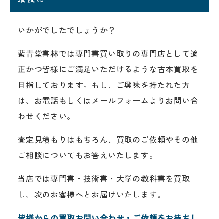
いかがでしたでしょうか？
藍青堂書林では専門書買い取りの専門店として適
正かつ皆様にご満足いただけるような古本買取を
目指しております。もし、ご興味を持たれた方
は、お電話もしくはメールフォームよりお問い合
わせください。
査定見積もりはもちろん、買取のご依頼やその他
ご相談についてもお答えいたします。
当店では専門書・技術書・大学の教科書を買取
し、次のお客様へとお届けいたします。
皆様からの買取お問い合わせ・ご依頼をお待ちし