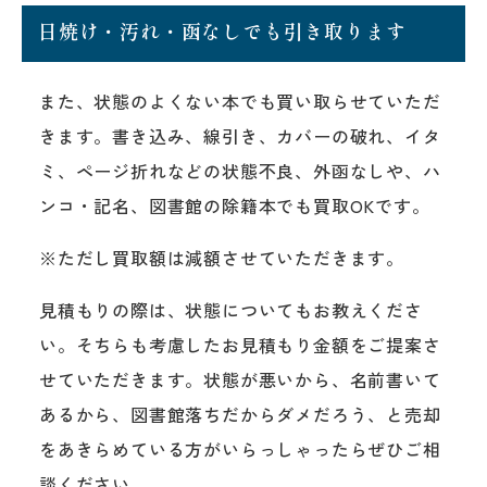
日焼け・汚れ・函なしでも引き取ります
また、状態のよくない本でも買い取らせていただ
きます。書き込み、線引き、カバーの破れ、イタ
ミ、ページ折れなどの状態不良、外函なしや、ハ
ンコ・記名、図書館の除籍本でも買取OKです。
※ただし買取額は減額させていただきます。
見積もりの際は、状態についてもお教えくださ
い。そちらも考慮したお見積もり金額をご提案さ
せていただきます。状態が悪いから、名前書いて
あるから、図書館落ちだからダメだろう、と売却
をあきらめている方がいらっしゃったらぜひご相
談ください。