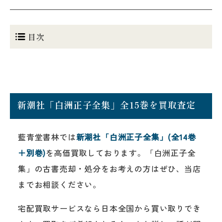
目次
新潮社「白洲正子全集」全15巻を買取査定
藍青堂書林では
新潮社「白洲正子全集」(全14巻
＋別巻)
を高価買取しております。「白洲正子全
集」の古書売却・処分をお考えの方はぜひ、当店
までお相談ください。
宅配買取サービスなら日本全国から買い取りでき