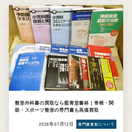
整形外科書の買取なら藍青堂書林｜脊椎・関
節・スポーツ整形の専門書も高価買取
2026年07月12日
専門書買取について