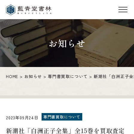
お知らせ
HOME
お知らせ
専門書買取について
新潮社「白洲正子全
専門書買取について
2023年09月24日
新潮社「白洲正子全集」全15巻を買取査定