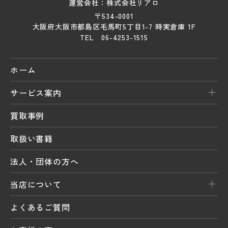
運営会社：株式会社リアロ
〒534-0001
大阪府大阪市都島区毛馬町5丁目1-7 時実倉庫 1F
TEL 06-4253-1515
ホーム
サービス案内
買取事例
取扱い書籍
法人・団体の方へ
当店について
よくあるご質問