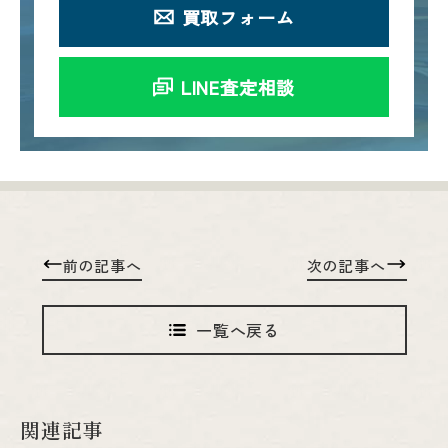
買取フォーム
LINE査定相談
前の記事へ
次の記事へ
一覧へ戻る
関連記事