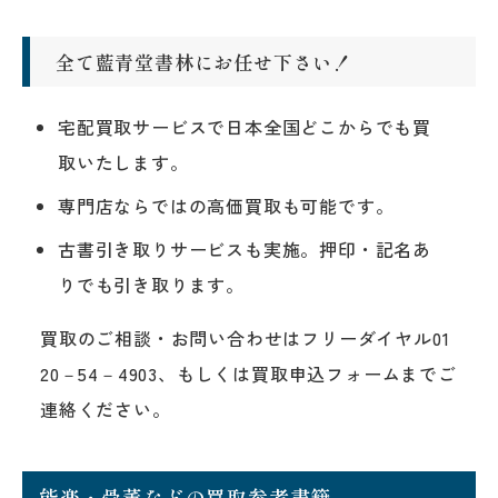
全て藍青堂書林にお任せ下さい！
宅配買取サービスで日本全国どこからでも買
取いたします。
専門店ならではの高価買取も可能です。
古書引き取りサービスも実施。押印・記名あ
りでも引き取ります。
買取のご相談・お問い合わせはフリーダイヤル01
20－54－4903、もしくは買取申込フォームまでご
連絡ください。
能楽・骨董などの買取参考書籍