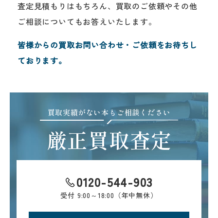
査定見積もりはもちろん、買取のご依頼やその他
ご相談についてもお答えいたします。
皆様からの買取お問い合わせ・ご依頼をお待ちし
ております。
買取実績がない本もご相談ください
厳正買取査定
0120-544-903
受付
9:00～18:00（年中無休）