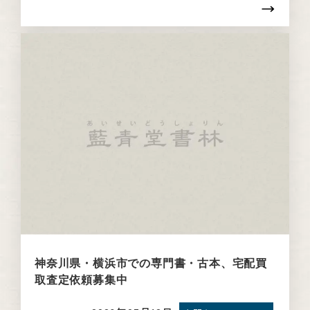
神奈川県・横浜市での専門書・古本、宅配買
取査定依頼募集中