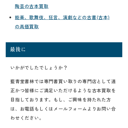
陶芸の古本買取
能楽、歌舞伎、狂言、演劇などの古書(古本)
の高価買取
最後に
いかがでしたでしょうか？
藍青堂書林では専門書買い取りの専門店として適
正かつ皆様にご満足いただけるような古本買取を
目指しております。もし、ご興味を持たれた方
は、お電話もしくはメールフォームよりお問い合
わせください。