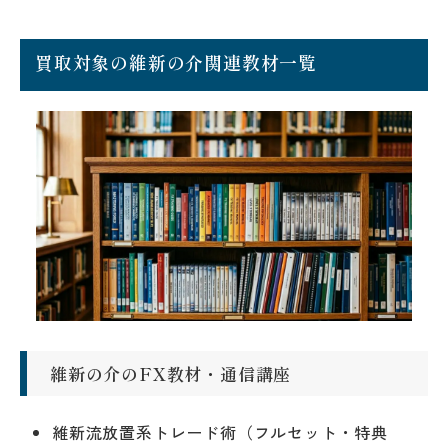
買取対象の維新の介関連教材一覧
維新の介のFX教材・通信講座
維新流放置系トレード術（フルセット・特典