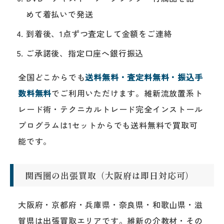
めて着払いで発送
到着後、1点ずつ査定して金額をご連絡
ご承諾後、指定口座へ銀行振込
全国どこからでも
送料無料・査定料無料・振込手
数料無料
でご利用いただけます。維新流放置系ト
レード術・テクニカルトレード完全インストール
プログラムは1セットからでも送料無料で買取可
能です。
関西圏の出張買取（大阪府は即日対応可）
大阪府・京都府・兵庫県・奈良県・和歌山県・滋
賀県は出張買取エリアです。維新の介教材・その