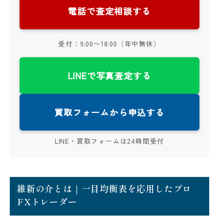
電話で査定相談する
受付：9:00〜18:00（年中無休）
LINEで写真査定する
買取フォームから申込する
LINE・買取フォームは24時間受付
維新の介とは｜一目均衡表を応用したプロ
FXトレーダー