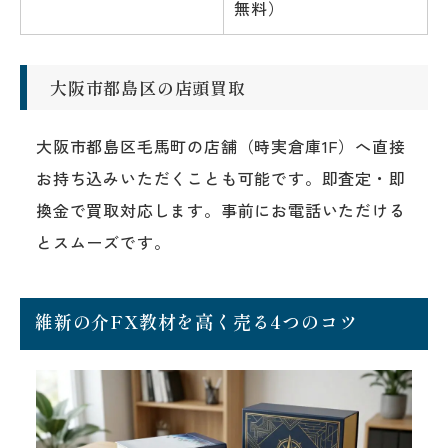
無料）
大阪市都島区の店頭買取
大阪市都島区毛馬町の店舗（時実倉庫1F）へ直接
お持ち込みいただくことも可能です。即査定・即
換金で買取対応します。事前にお電話いただける
とスムーズです。
維新の介FX教材を高く売る4つのコツ