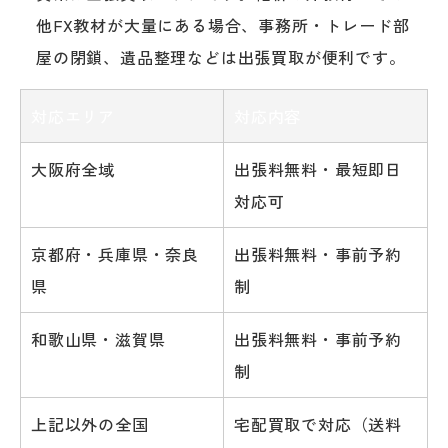
他FX教材が大量にある場合、事務所・トレード部
屋の閉鎖、遺品整理などは出張買取が便利です。
対応エリア
対応内容
大阪府全域
出張料無料・最短即日
対応可
京都府・兵庫県・奈良
出張料無料・事前予約
県
制
和歌山県・滋賀県
出張料無料・事前予約
制
上記以外の全国
宅配買取で対応（送料