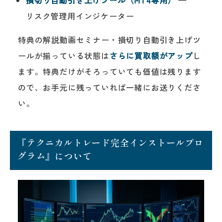
リスク管理用インジケーター
特典の解説動画セミナー・損切り自動引き上げツ
ールが揃っている状態は
さらに買取額がアップ
し
ます。特典だけがそろっていても価値は残ります
ので、お手元に残っていれば一緒にお送りくださ
い。
『テクニカルトレード完全インストールプロ
グラム』について