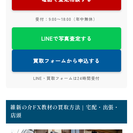
受付：9:00〜18:00（年中無休）
LINEで写真査定する
買取フォームから申込する
LINE・買取フォームは24時間受付
維新の介FX教材の買取方法｜宅配・出張・
店頭