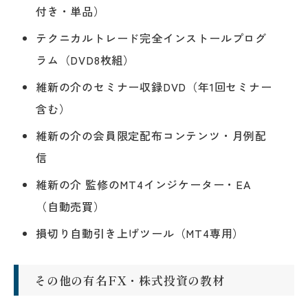
付き・単品）
テクニカルトレード完全インストールプログ
ラム（DVD8枚組）
維新の介のセミナー収録DVD（年1回セミナー
含む）
維新の介の会員限定配布コンテンツ・月例配
信
維新の介 監修のMT4インジケーター・EA
（自動売買）
損切り自動引き上げツール（MT4専用）
その他の有名FX・株式投資の教材