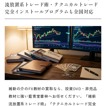
流放置系トレード術・テクニカルトレード
完全インストールプログラムも全国対応
維新の介のFX教材の買取なら、投資DVD・非売品
教材に強い藍青堂書林へお任せください。『維新
流放置系トレード術』『テクニカルトレード完全