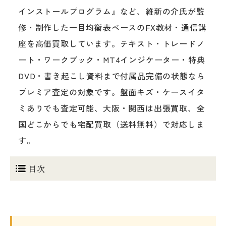
インストールプログラム』など、維新の介氏が監
修・制作した一目均衡表ベースのFX教材・通信講
座を高価買取しています。テキスト・トレードノ
ート・ワークブック・MT4インジケーター・特典
DVD・書き起こし資料まで付属品完備の状態なら
プレミア査定の対象です。盤面キズ・ケースイタ
ミありでも査定可能、大阪・関西は出張買取、全
国どこからでも宅配買取（送料無料）で対応しま
す。
目次