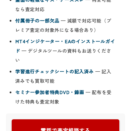
なら査定対応
付属冊子の一部欠品
— 減額で対応可能（プ
レミア査定の対象外になる場合あり）
MT4インジケーター・EAのインストールガイ
ド
— デジタルツールの資料もお送りくださ
い
学習進行チェックシートの記入済み
— 記入
済みでも買取可能
セミナー参加者特典DVD・録画
— 配布を受
けた特典も査定対象
電話で査定相談する