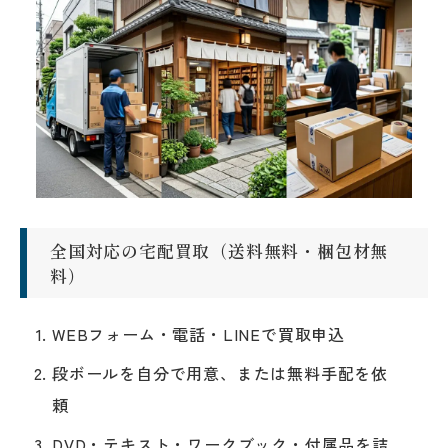
全国対応の宅配買取（送料無料・梱包材無
料）
WEBフォーム・電話・LINEで買取申込
段ボールを自分で用意、または無料手配を依
頼
DVD・テキスト・ワークブック・付属品を詰