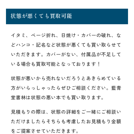
状態が悪くても買取可能
イタミ、ページ折れ、日焼け・カバーの破れ、な
どハンコ・記名など状態が悪くても買い取らせて
いただきます。カバーがない、付属品が不足して
いる場合も買取可能となっております！
状態が悪いから売れないだろうとあきらめている
方がいらっしゃったらぜひご相談ください。藍青
堂書林は状態の悪い本でも買い取ります。
見積もりの際は、状態の詳細をご一緒にご相談い
ただけましたらそちらも考慮したお見積もり金額
をご提案させていただきます。