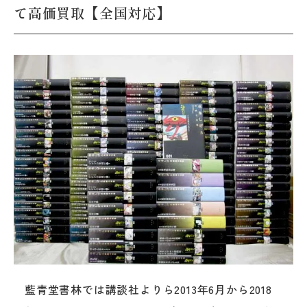
て高価買取【全国対応】
藍青堂書林では講談社よりら2013年6月から2018