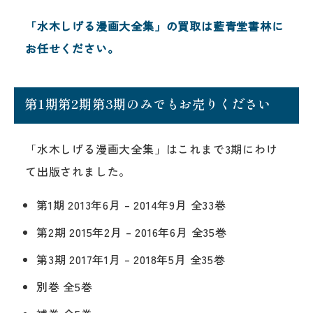
「水木しげる漫画大全集」の買取は藍青堂書林に
お任せください。
第1期第2期第3期のみでもお売りください
「水木しげる漫画大全集」はこれまで3期にわけ
て出版されました。
第1期 2013年6月 – 2014年9月 全33巻
第2期 2015年2月 – 2016年6月 全35巻
第3期 2017年1月 – 2018年5月 全35巻
別巻 全5巻