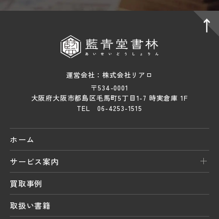
運営会社：株式会社リアロ
〒534-0001
大阪府大阪市都島区毛馬町5丁目1-7 時実倉庫 1F
TEL 06-4253-1515
ホーム
サービス案内
買取事例
取扱い書籍