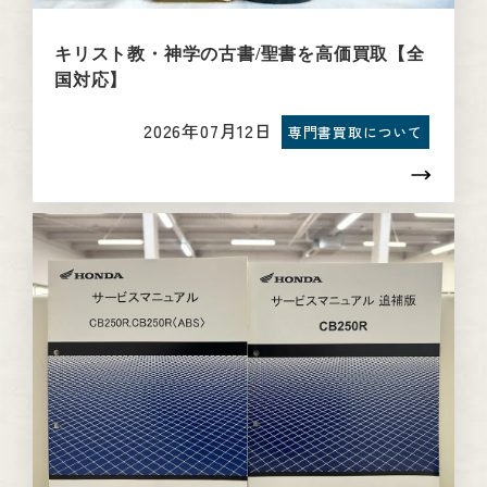
キリスト教・神学の古書/聖書を高価買取【全
国対応】
2026年07月12日
専門書買取について