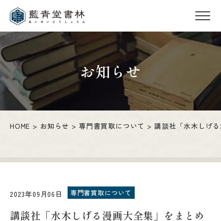
お知らせ
HOME
お知らせ
専門書買取について
講談社「水木しげる
専門書買取について
2023年09月06日
講談社「水木しげる漫画大全集」をまとめ