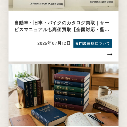
自動車・旧車・バイクのカタログ買取｜サー
ビスマニュアルも高価買取【全国対応・藍青
堂書林】
2026年07月12日
専門書買取について