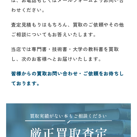
は、お電話もしくはメールフォームよりお問い合
わせください。
査定見積もりはもちろん、買取のご依頼やその他
ご相談についてもお答えいたします。
当店では専門書・技術書・大学の教科書を買取
し、次のお客様へとお届けいたします。
皆様からの買取お問い合わせ・ご依頼をお待ちし
ております。
買取実績がない本もご相談ください
厳正買取査定