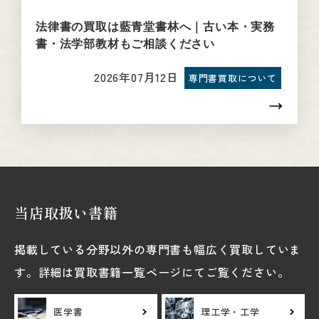
法律書の買取は藍青堂書林へ｜古い本・実務
書・法学部教材もご相談ください
2026年07月12日
専門書買取について
当店取扱い書籍
掲載している分野以外の専門書も幅広く買取していま
す。詳細は買取書籍一覧ページにてご覧ください。
医学書
理工学・工学