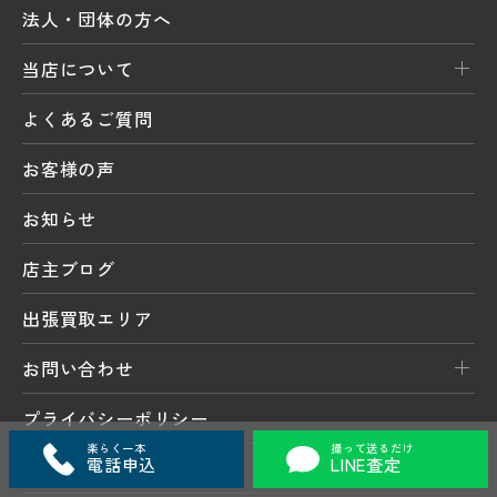
法人・団体の方へ
当店について
よくあるご質問
お客様の声
お知らせ
店主ブログ
出張買取エリア
お問い合わせ
プライバシーポリシー
楽らく一本
撮って送るだけ
電話申込
LINE査定
サイトマップ