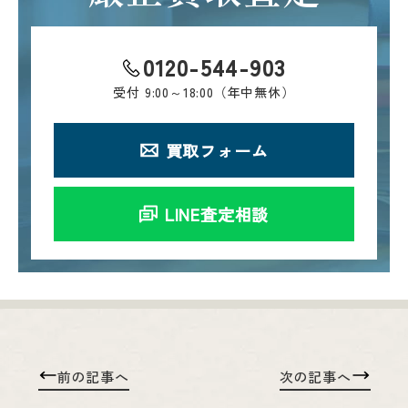
0120-544-903
受付
9:00～18:00（年中無休）
買取フォーム
LINE査定相談
前の記事へ
次の記事へ