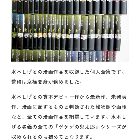
水木しげるの漫画作品を収録した個人全集です。
監修は京極夏彦が務めました。
水木しげるの貸本デビュー作から最新作、未発表
作、漫画に類するものと判断された絵物語や画報
など、全ての漫画作品を網羅しています。水木し
げる名義の全ての『ゲゲゲの鬼太郎』シリーズが
収められるのも初めてとなります。