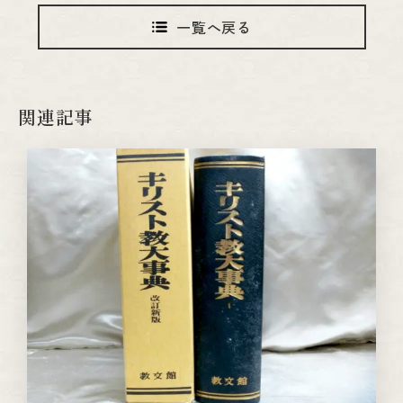
一覧へ戻る
関連記事