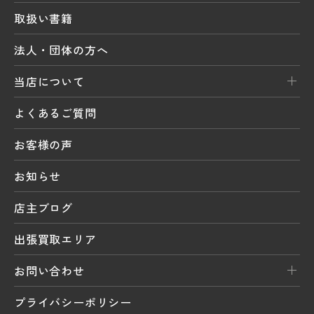
取扱い書籍
法人・団体の方へ
当店について
よくあるご質問
お客様の声
お知らせ
店主ブログ
出張買取エリア
お問い合わせ
プライバシーポリシー