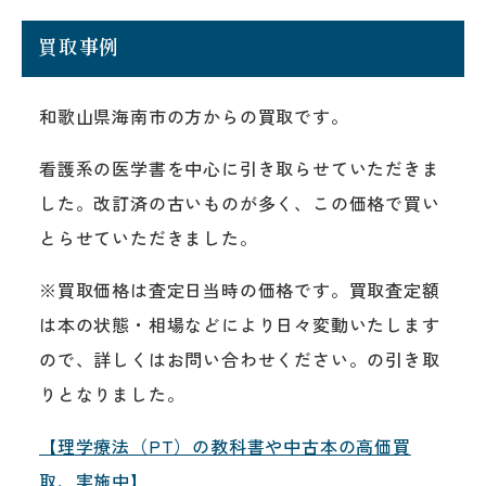
買取事例
和歌山県海南市の方からの買取です。
看護系の医学書を中心に引き取らせていただきま
した。改訂済の古いものが多く、この価格で買い
とらせていただきました。
※買取価格は査定日当時の価格です。買取査定額
は本の状態・相場などにより日々変動いたします
ので、詳しくはお問い合わせください。の引き取
りとなりました。
【理学療法（PT）の教科書や中古本の高価買
取、実施中】