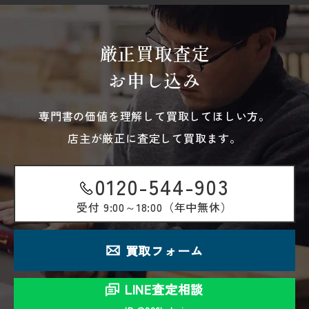
厳正買取査定
お申し込み
専門書の価値を理解して買取してほしい方。
店主が厳正に査定して買取ます。
0120-544-903
受付
9:00～18:00（年中無休）
買取フォーム
LINE査定相談