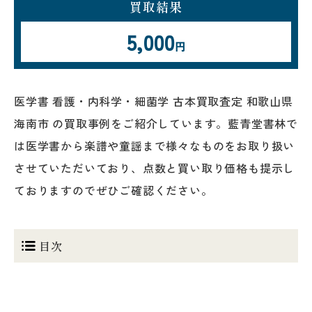
買取結果
5,000
円
医学書 看護・内科学・細菌学 古本買取査定 和歌山県
海南市 の買取事例をご紹介しています。藍青堂書林で
は医学書から楽譜や童謡まで様々なものをお取り扱い
させていただいており、点数と買い取り価格も提示し
ておりますのでぜひご確認ください。
目次