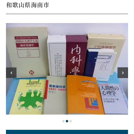
和歌山県海南市