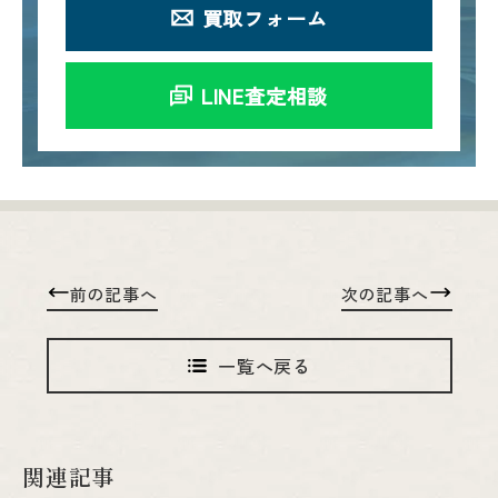
買取フォーム
LINE査定相談
前の記事へ
次の記事へ
一覧へ戻る
関連記事