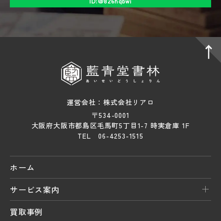
ID:＠826hqbwi
運営会社：株式会社リアロ
〒534-0001
大阪府大阪市都島区毛馬町5丁目1-7 時実倉庫 1F
TEL 06-4253-1515
ホーム
サービス案内
買取事例